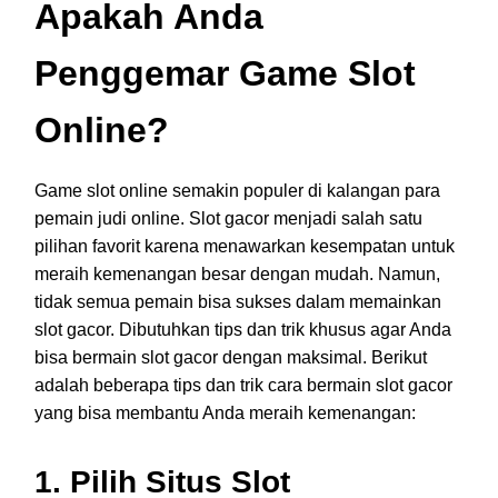
Apakah Anda
Penggemar Game Slot
Online?
Game slot online semakin populer di kalangan para
pemain judi online. Slot gacor menjadi salah satu
pilihan favorit karena menawarkan kesempatan untuk
meraih kemenangan besar dengan mudah. Namun,
tidak semua pemain bisa sukses dalam memainkan
slot gacor. Dibutuhkan tips dan trik khusus agar Anda
bisa bermain slot gacor dengan maksimal. Berikut
adalah beberapa tips dan trik cara bermain slot gacor
yang bisa membantu Anda meraih kemenangan:
1. Pilih Situs Slot