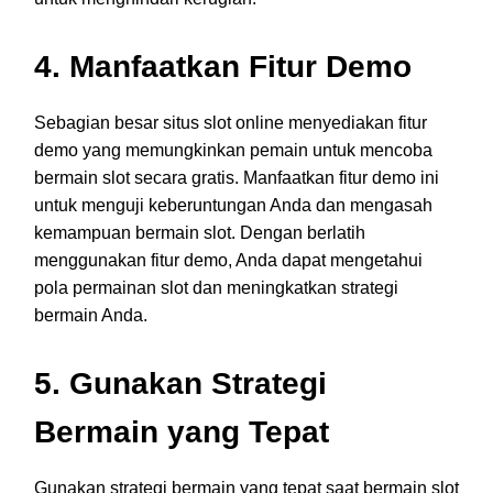
4. Manfaatkan Fitur Demo
Sebagian besar situs slot online menyediakan fitur
demo yang memungkinkan pemain untuk mencoba
bermain slot secara gratis. Manfaatkan fitur demo ini
untuk menguji keberuntungan Anda dan mengasah
kemampuan bermain slot. Dengan berlatih
menggunakan fitur demo, Anda dapat mengetahui
pola permainan slot dan meningkatkan strategi
bermain Anda.
5. Gunakan Strategi
Bermain yang Tepat
Gunakan strategi bermain yang tepat saat bermain slot