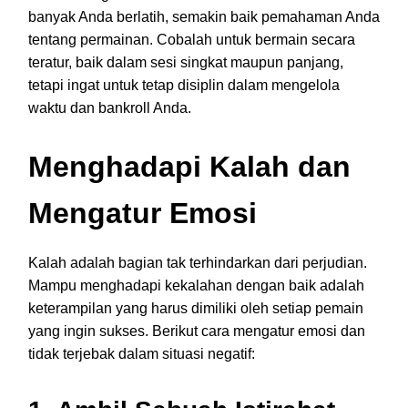
banyak Anda berlatih, semakin baik pemahaman Anda
tentang permainan. Cobalah untuk bermain secara
teratur, baik dalam sesi singkat maupun panjang,
tetapi ingat untuk tetap disiplin dalam mengelola
waktu dan bankroll Anda.
Menghadapi Kalah dan
Mengatur Emosi
Kalah adalah bagian tak terhindarkan dari perjudian.
Mampu menghadapi kekalahan dengan baik adalah
keterampilan yang harus dimiliki oleh setiap pemain
yang ingin sukses. Berikut cara mengatur emosi dan
tidak terjebak dalam situasi negatif: