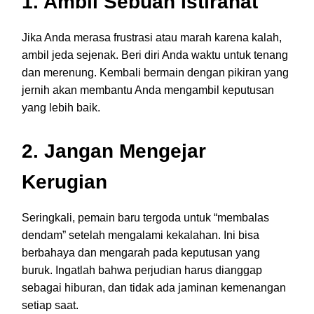
1. Ambil Sebuah Istirahat
Jika Anda merasa frustrasi atau marah karena kalah,
ambil jeda sejenak. Beri diri Anda waktu untuk tenang
dan merenung. Kembali bermain dengan pikiran yang
jernih akan membantu Anda mengambil keputusan
yang lebih baik.
2. Jangan Mengejar
Kerugian
Seringkali, pemain baru tergoda untuk “membalas
dendam” setelah mengalami kekalahan. Ini bisa
berbahaya dan mengarah pada keputusan yang
buruk. Ingatlah bahwa perjudian harus dianggap
sebagai hiburan, dan tidak ada jaminan kemenangan
setiap saat.