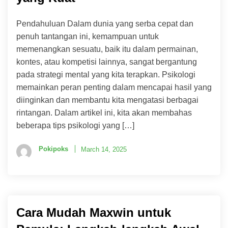
Pendahuluan Dalam dunia yang serba cepat dan
penuh tantangan ini, kemampuan untuk
memenangkan sesuatu, baik itu dalam permainan,
kontes, atau kompetisi lainnya, sangat bergantung
pada strategi mental yang kita terapkan. Psikologi
memainkan peran penting dalam mencapai hasil yang
diinginkan dan membantu kita mengatasi berbagai
rintangan. Dalam artikel ini, kita akan membahas
beberapa tips psikologi yang […]
Pokipoks
March 14, 2025
Cara Mudah Maxwin untuk