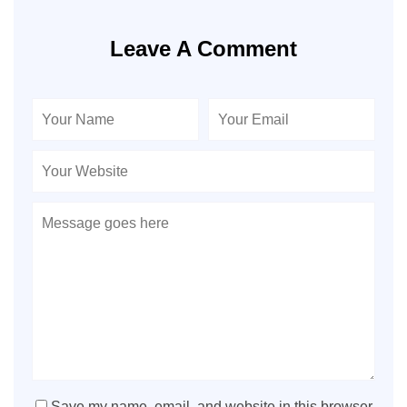
Leave A Comment
Save my name, email, and website in this browser