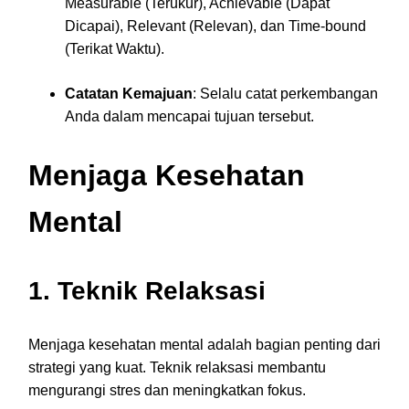
Measurable (Terukur), Achievable (Dapat
Dicapai), Relevant (Relevan), dan Time-bound
(Terikat Waktu).
Catatan Kemajuan
: Selalu catat perkembangan
Anda dalam mencapai tujuan tersebut.
Menjaga Kesehatan
Mental
1. Teknik Relaksasi
Menjaga kesehatan mental adalah bagian penting dari
strategi yang kuat. Teknik relaksasi membantu
mengurangi stres dan meningkatkan fokus.