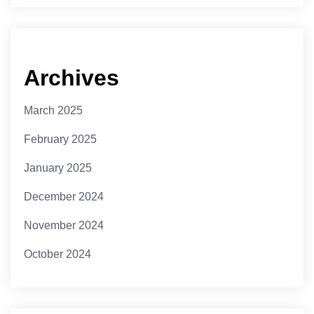
Archives
March 2025
February 2025
January 2025
December 2024
November 2024
October 2024