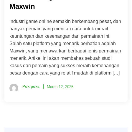
Maxwin
Industri game online semakin berkembang pesat, dan
banyak pemain yang mencari cara untuk meraih
keuntungan dan kesenangan dari permainan ini.
Salah satu platform yang menarik perhatian adalah
Maxwin, yang menawarkan berbagai jenis permainan
menarik. Artikel ini akan membahas sebuah studi
kasus dari pemain yang sukses meraih kemenangan
besar dengan cara yang relatif mudah di platform […]
Pokipoks
March 12, 2025