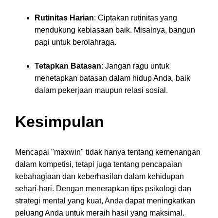
Rutinitas Harian
: Ciptakan rutinitas yang
mendukung kebiasaan baik. Misalnya, bangun
pagi untuk berolahraga.
Tetapkan Batasan
: Jangan ragu untuk
menetapkan batasan dalam hidup Anda, baik
dalam pekerjaan maupun relasi sosial.
Kesimpulan
Mencapai "maxwin" tidak hanya tentang kemenangan
dalam kompetisi, tetapi juga tentang pencapaian
kebahagiaan dan keberhasilan dalam kehidupan
sehari-hari. Dengan menerapkan tips psikologi dan
strategi mental yang kuat, Anda dapat meningkatkan
peluang Anda untuk meraih hasil yang maksimal.