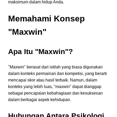
maksimum dalam hidup Anda.
Memahami Konsep
"Maxwin"
Apa Itu "Maxwin"?
"Maxwin" berasal dari istilah yang biasa digunakan
dalam konteks permainan dan kompetisi, yang berarti
mencapai skor atau hasil terbaik. Namun, dalam
konteks yang lebih luas, "maxwin" dapat dianggap
sebagai pencapaian kebahagiaan dan kesuksesan
dalam berbagai aspek kehidupan.
Hubungan Antara Psikologi