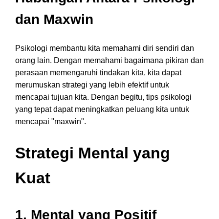
dan Maxwin
Psikologi membantu kita memahami diri sendiri dan
orang lain. Dengan memahami bagaimana pikiran dan
perasaan memengaruhi tindakan kita, kita dapat
merumuskan strategi yang lebih efektif untuk
mencapai tujuan kita. Dengan begitu, tips psikologi
yang tepat dapat meningkatkan peluang kita untuk
mencapai "maxwin".
Strategi Mental yang
Kuat
1. Mental yang Positif