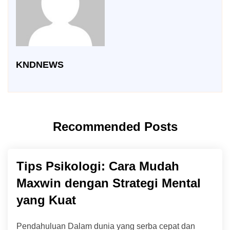
KNDNEWS
Recommended Posts
Tips Psikologi: Cara Mudah
Maxwin dengan Strategi Mental
yang Kuat
Pendahuluan Dalam dunia yang serba cepat dan