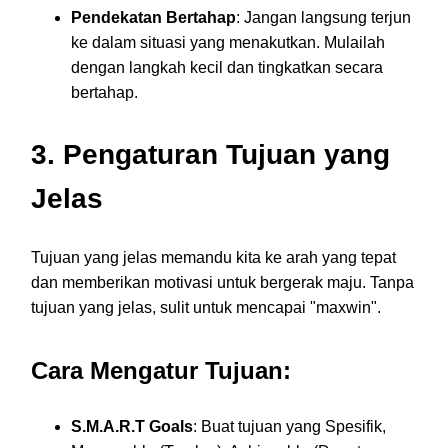
Pendekatan Bertahap
: Jangan langsung terjun
ke dalam situasi yang menakutkan. Mulailah
dengan langkah kecil dan tingkatkan secara
bertahap.
3. Pengaturan Tujuan yang
Jelas
Tujuan yang jelas memandu kita ke arah yang tepat
dan memberikan motivasi untuk bergerak maju. Tanpa
tujuan yang jelas, sulit untuk mencapai "maxwin".
Cara Mengatur Tujuan:
S.M.A.R.T Goals
: Buat tujuan yang Spesifik,