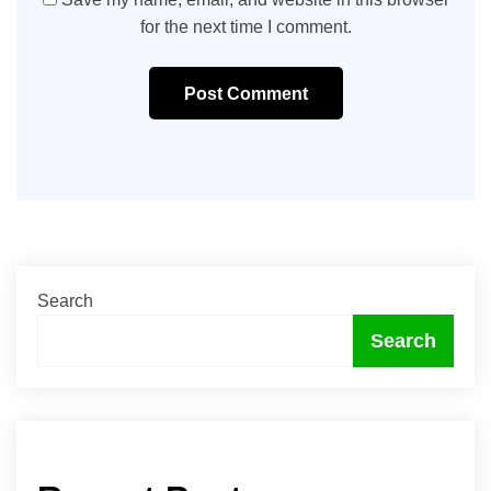
for the next time I comment.
Post Comment
Search
Search