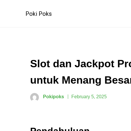
Skip
to
Poki Poks
content
Slot dan Jackpot Pr
untuk Menang Besa
Pokipoks
February 5, 2025
Pendahuluan