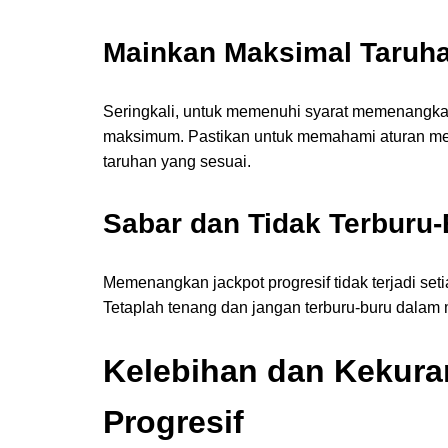
Mainkan Maksimal Taruh
Seringkali, untuk memenuhi syarat memenangka
maksimum. Pastikan untuk memahami aturan mes
taruhan yang sesuai.
Sabar dan Tidak Terburu
Memenangkan jackpot progresif tidak terjadi seti
Tetaplah tenang dan jangan terburu-buru dalam
Kelebihan dan Kekura
Progresif