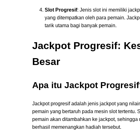
Slot Progresif
: Jenis slot ini memiliki ja
yang ditempatkan oleh para pemain. Jackpo
tarik utama bagi banyak pemain.
Jackpot Progresif: K
Besar
Apa itu Jackpot Progresi
Jackpot progresif adalah jenis jackpot yang ni
pemain yang bertaruh pada mesin slot tertentu. S
pemain akan ditambahkan ke jackpot, sehingga
berhasil memenangkan hadiah tersebut.