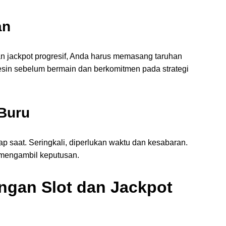
an
n jackpot progresif, Anda harus memasang taruhan
in sebelum bermain dan berkomitmen pada strategi
-Buru
ap saat. Seringkali, diperlukan waktu dan kesabaran.
 mengambil keputusan.
ngan Slot dan Jackpot