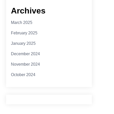
Archives
March 2025
February 2025
January 2025
December 2024
November 2024
October 2024