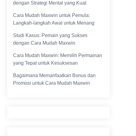
dengan Strategi Mental yang Kuat
Cara Mudah Maxwin untuk Pemula:
Langkah-langkah Awal untuk Menang
Studi Kasus: Pemain yang Sukses
dengan Cara Mudah Maxwin
Cara Mudah Maxwin: Memilih Permainan
yang Tepat untuk Kesuksesan
Bagaimana Memanfaatkan Bonus dan
Promosi untuk Cara Mudah Maxwin