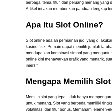
berbagai tema, fitur, dan peluang menang yang d
Artikel ini akan memberikan panduan lengkap ten
Apa Itu Slot Online?
Slot online adalah permainan judi yang dilakukan 
kasino fisik. Pemain dapat memilih jumlah taru
mendapatkan kombinasi simbol yang menguntung
online kini menawarkan grafik yang menarik, su
imersif.
Mengapa Memilih Slot 
Memilih slot yang tepat tidak hanya mempengar
untuk menang. Slot yang berbeda memiliki ting
volatilitas, dan fitur bonus. Memahami elemen