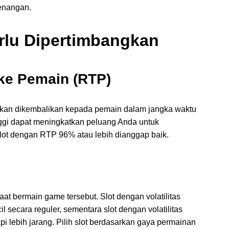
enangan.
rlu Dipertimbangkan
ke Pemain (RTP)
 akan dikembalikan kepada pemain dalam jangka waktu
inggi dapat meningkatkan peluang Anda untuk
t dengan RTP 96% atau lebih dianggap baik.
 saat bermain game tersebut. Slot dengan volatilitas
ecara reguler, sementara slot dengan volatilitas
i lebih jarang. Pilih slot berdasarkan gaya permainan