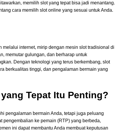
itawarkan, memilih slot yang tepat bisa jadi menantang.
tang cara memilih slot online yang sesuai untuk Anda.
melalui internet, mirip dengan mesin slot tradisional di
han, memutar gulungan, dan berharap untuk
kan. Dengan teknologi yang terus berkembang, slot
ara berkualitas tinggi, dan pengalaman bermain yang
yang Tepat Itu Penting?
uhi pengalaman bermain Anda, tetapi juga peluang
kat pengembalian ke pemain (RTP) yang berbeda,
-elemen ini dapat membantu Anda membuat keputusan