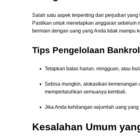
Salah satu aspek terpenting dari perjudian yan
Pastikan untuk menetapkan anggaran sebelum mu
bermain dengan uang yang Anda tidak mampu k
Tips Pengelolaan Bankrol
Tetapkan batas harian, mingguan, atau bul
Sebisa mungkin, alokasikan kemenangan u
mempertaruhkan semuanya kembali.
Jika Anda kehilangan sejumlah uang yang t
Kesalahan Umum yang