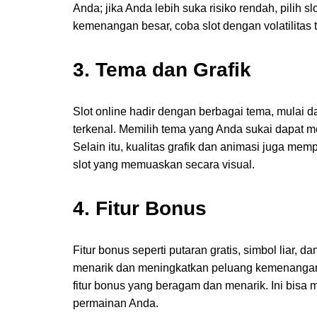
Anda; jika Anda lebih suka risiko rendah, pilih slo
kemenangan besar, coba slot dengan volatilitas t
3.
Tema dan Grafik
Slot online hadir dengan berbagai tema, mulai da
terkenal. Memilih tema yang Anda sukai dapat
Selain itu, kualitas grafik dan animasi juga me
slot yang memuaskan secara visual.
4.
Fitur Bonus
Fitur bonus seperti putaran gratis, simbol liar
menarik dan meningkatkan peluang kemenangan
fitur bonus yang beragam dan menarik. Ini bis
permainan Anda.